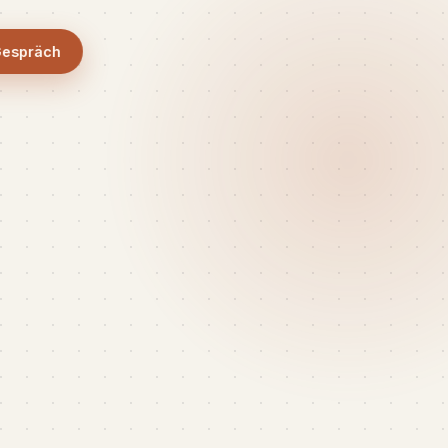
Gespräch