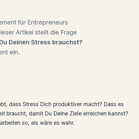
ement für Entrepreneurs
ieser Artikel stellt die Frage
 Du Deinen Stress brauchst?
nt ein.
t, dass Stress Dich produktiver macht? Dass es
t braucht, damit Du Deine Ziele erreichen kannst?
arbeiten so, als wäre es wahr.