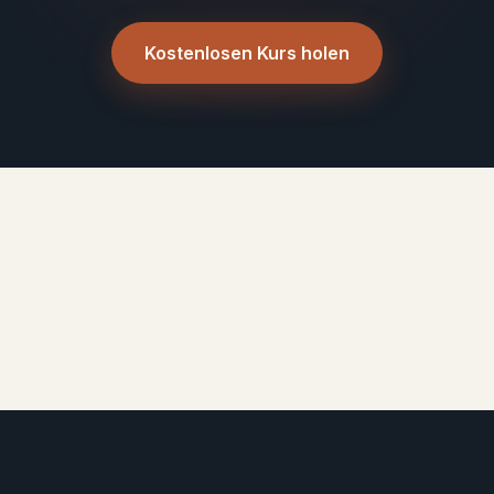
Kostenlosen Kurs holen