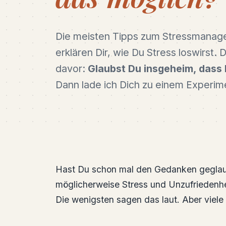
Die meisten Tipps zum Stressmanag
erklären Dir, wie Du Stress loswirst. D
davor:
Glaubst Du insgeheim, dass
Dann lade ich Dich zu einem Experime
Hast Du schon mal den Gedanken geglaub
möglicherweise Stress und Unzufriedenhei
Die wenigsten sagen das laut. Aber viele 