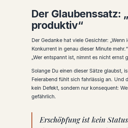
Der Glaubenssatz: 
produktiv“
Der Gedanke hat viele Gesichter: „Wenn 
Konkurrent in genau dieser Minute mehr.
„Wer entspannt ist, nimmt es nicht ernst 
Solange Du einen dieser Sätze glaubst, i
Feierabend fühlt sich fahrlässig an. Und
kein Defekt, sondern nur konsequent: Wen
gefährlich.
Erschöpfung ist kein Status