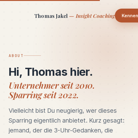
Thomas Jakel
— Insight Coaching
Kennen
ABOUT
Hi, Thomas hier.
Unternehmer seit 2010.
Sparring seit 2022.
Vielleicht bist Du neugierig, wer dieses
Sparring eigentlich anbietet. Kurz gesagt:
jemand, der die 3-Uhr-Gedanken, die