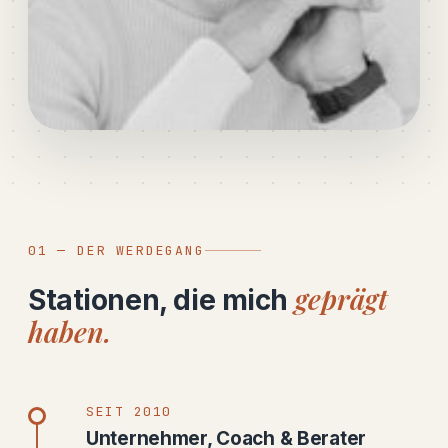
01 — DER WERDEGANG
geprägt
Stationen, die mich
haben.
SEIT 2010
Unternehmer, Coach & Berater