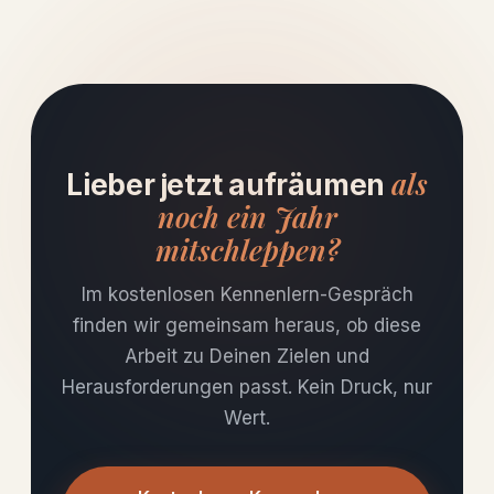
als
Lieber jetzt aufräumen
noch ein Jahr
mitschleppen?
Im kostenlosen Kennenlern-Gespräch
finden wir gemeinsam heraus, ob diese
Arbeit zu Deinen Zielen und
Herausforderungen passt. Kein Druck, nur
Wert.