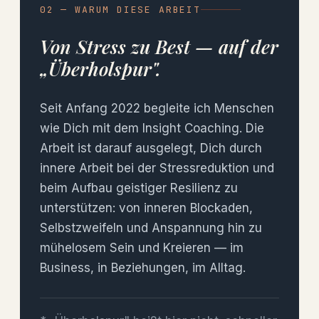
02 — WARUM DIESE ARBEIT
Von Stress zu Best — auf der
„Überholspur".
Seit Anfang 2022 begleite ich Menschen
wie Dich mit dem Insight Coaching. Die
Arbeit ist darauf ausgelegt, Dich durch
innere Arbeit bei der Stressreduktion und
beim Aufbau geistiger Resilienz zu
unterstützen: von inneren Blockaden,
Selbstzweifeln und Anspannung hin zu
mühelosem Sein und Kreieren — im
Business, in Beziehungen, im Alltag.