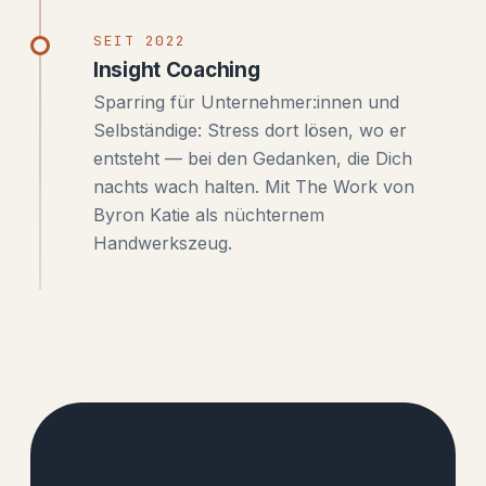
SEIT 2022
Insight Coaching
Sparring für Unternehmer:innen und
Selbständige: Stress dort lösen, wo er
entsteht — bei den Gedanken, die Dich
nachts wach halten. Mit The Work von
Byron Katie als nüchternem
Handwerkszeug.