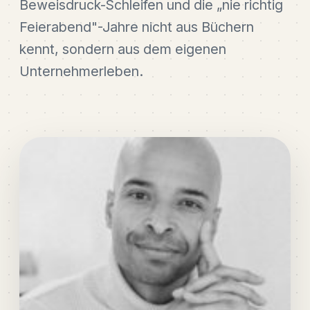
Beweisdruck-Schleifen und die „nie richtig
Feierabend"-Jahre nicht aus Büchern
kennt, sondern aus dem eigenen
Unternehmerleben.