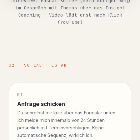
Interview: Pascal Keller (Mein Mutiger Weg)
im Gespräch mit Thomas über das Insight
Coaching · Video lädt erst nach Klick
(YouTube)
02 — SO LÄUFT ES AB
Anfrage schicken
Du schreibst mir kurz über das Formular unten.
Ich melde mich innerhalb von 24 Stunden
persönlich mit Terminvorschlägen. Keine
automatische Sequenz, wirklich ich.