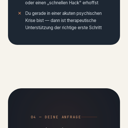
oder einen „schnellen Hack" erhoffst
Du gerade in einer akuten psychischen
Krise bist — dann ist therapeutische
Unterstützung der richtige erste Schritt
04 — DEINE ANFRAGE