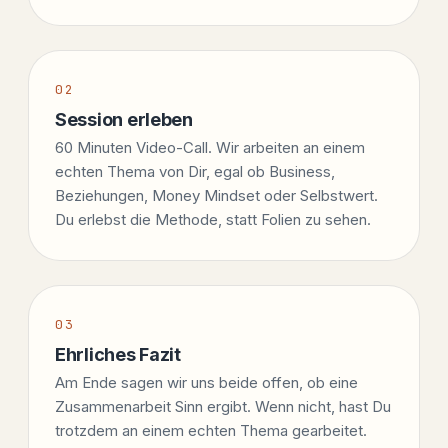
Session erleben
60 Minuten Video-Call. Wir arbeiten an einem
echten Thema von Dir, egal ob Business,
Beziehungen, Money Mindset oder Selbstwert.
Du erlebst die Methode, statt Folien zu sehen.
Ehrliches Fazit
Am Ende sagen wir uns beide offen, ob eine
Zusammenarbeit Sinn ergibt. Wenn nicht, hast Du
trotzdem an einem echten Thema gearbeitet.