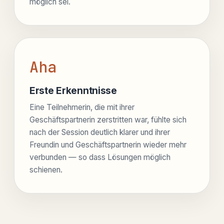
möglich sei.
Aha
Erste Erkenntnisse
Eine Teilnehmerin, die mit ihrer
Geschäftspartnerin zerstritten war, fühlte sich
nach der Session deutlich klarer und ihrer
Freundin und Geschäftspartnerin wieder mehr
verbunden — so dass Lösungen möglich
schienen.