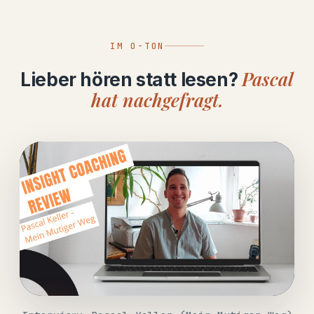
IM O-TON
Pascal
Lieber hören statt lesen?
hat nachgefragt.