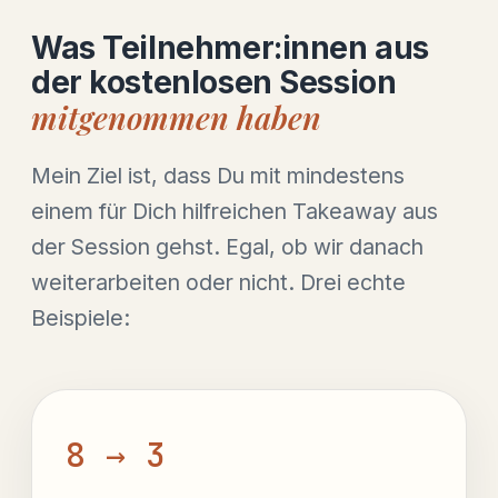
Was Teilnehmer:innen aus
der kostenlosen Session
mitgenommen haben
Mein Ziel ist, dass Du mit mindestens
einem für Dich hilfreichen Takeaway aus
der Session gehst. Egal, ob wir danach
weiterarbeiten oder nicht. Drei echte
Beispiele:
8 → 3