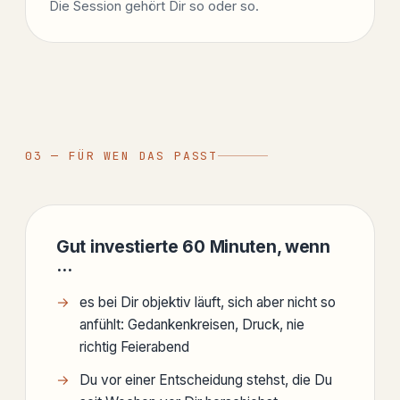
Die Session gehört Dir so oder so.
03 — FÜR WEN DAS PASST
Gut investierte 60 Minuten, wenn
…
es bei Dir objektiv läuft, sich aber nicht so
anfühlt: Gedankenkreisen, Druck, nie
richtig Feierabend
Du vor einer Entscheidung stehst, die Du