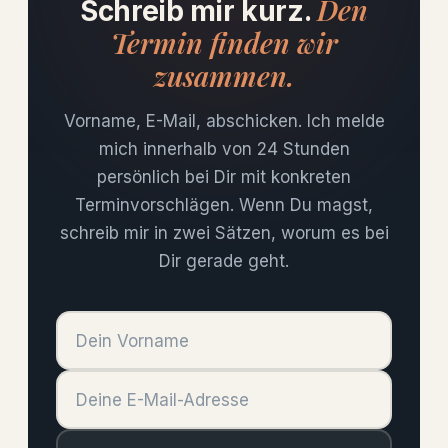
Den
Schreib mir kurz.
Termin finden wir
zusammen.
Vorname, E-Mail, abschicken. Ich melde
mich innerhalb von 24 Stunden
persönlich bei Dir mit konkreten
Terminvorschlägen. Wenn Du magst,
schreib mir in zwei Sätzen, worum es bei
Dir gerade geht.