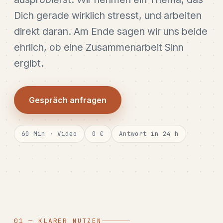
Dich gerade wirklich stresst, und arbeiten
direkt daran. Am Ende sagen wir uns beide
ehrlich, ob eine Zusammenarbeit Sinn
ergibt.
Gespräch anfragen
60 Min · Video
0 €
Antwort in 24 h
01 — KLARER NUTZEN