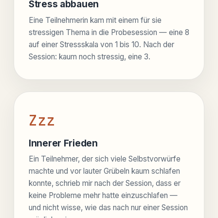
Stress abbauen
Eine Teilnehmerin kam mit einem für sie
stressigen Thema in die Probesession — eine 8
auf einer Stressskala von 1 bis 10. Nach der
Session: kaum noch stressig, eine 3.
Zzz
Innerer Frieden
Ein Teilnehmer, der sich viele Selbstvorwürfe
machte und vor lauter Grübeln kaum schlafen
konnte, schrieb mir nach der Session, dass er
keine Probleme mehr hatte einzuschlafen —
und nicht wisse, wie das nach nur einer Session