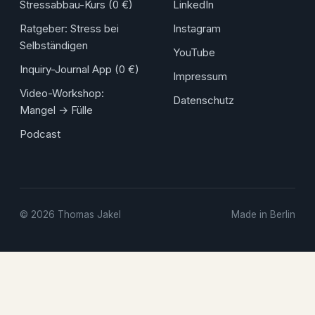
Stressabbau-Kurs (0 €)
LinkedIn
Ratgeber: Stress bei
Instagram
Selbständigen
YouTube
Inquiry-Journal App (0 €)
Impressum
Video-Workshop:
Datenschutz
Mangel → Fülle
Podcast
© 2026 Thomas Jakel
Made in Berlin