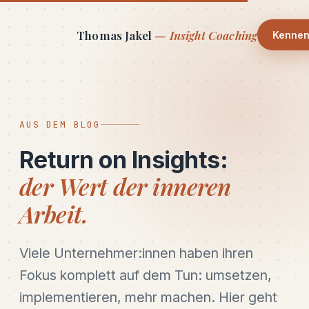
Thomas Jakel
— Insight Coaching
Kennen
AUS DEM BLOG
Return on Insights:
der Wert der inneren
Arbeit.
Viele Unternehmer:innen haben ihren
Fokus komplett auf dem Tun: umsetzen,
implementieren, mehr machen. Hier geht