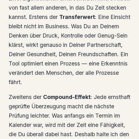
von fast allem anderen, in das Du Zeit stecken
kannst. Erstens der
Transferwert
: Eine Einsicht
bleibt nicht im Business. Was Du an Deinem
Denken über Druck, Kontrolle oder Genug-Sein
klärst, wirkt genauso in Deiner Partnerschaft,
Deiner Gesundheit, Deinen Freundschaften. Ein
Tool optimiert einen Prozess — eine Erkenntnis
verändert den Menschen, der alle Prozesse
fährt.
Zweitens der
Compound-Effekt
: Jede ernsthaft
geprüfte Überzeugung macht die nächste
Prüfung leichter. Was anfangs ein Termin im
Kalender war, wird mit der Zeit eine Fähigkeit,
die Du überall dabei hast. Deshalb halte ich den