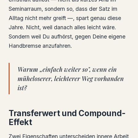
Seminarraum, sondern so, dass der Satz im
Alltag nicht mehr greift —, spart genau diese
Jahre. Nicht, weil danach alles leicht wäre.
Sondern weil Du aufhörst, gegen Deine eigene
Handbremse anzufahren.
Warum „einfach weiter so", wenn ein
müheloserer, leichterer Weg vorhanden
ist?
Transferwert und Compound-
Effekt
Zwei Eigenschaften unterscheiden innere Arbeit