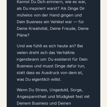
Kannst Du Dich erinnern, wie es war,
als Du inspiriert warst? Als Dinge Dir
mühelos von der Hand gingen und
Dein Business ein Vehikel war — für
Deine Kreativität, Deine Freude, Deine
Pläne?
Und wie fühlt es sich heute an? Bei
vielen dreht sich das Verhältnis
irgendwann um: Du existierst für Dein
Business und musst Dinge dafür tun,
statt dass es Ausdruck von dem ist,
was Du eigentlich willst.
Wenn Du Stress, Ungeduld, Sorge,
Angespanntheit und Müdigkeit fest mit
Deinem Business und Deinen