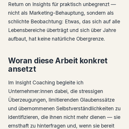
Return on Insights für praktisch unbegrenzt —
nicht als Marketing-Behauptung, sondern als
schlichte Beobachtung: Etwas, das sich auf alle
Lebensbereiche überträgt und sich über Jahre
aufbaut, hat keine natürliche Obergrenze.
Woran diese Arbeit konkret
ansetzt
Im Insight Coaching begleite ich
Unternehmer:innen dabei, die stressigen
Überzeugungen, limitierenden Glaubenssätze
und übernommenen Selbstverständlichkeiten zu
identifizieren, die ihnen nicht mehr dienen — sie
ernsthaft zu hinterfragen und, wenn sie bereit