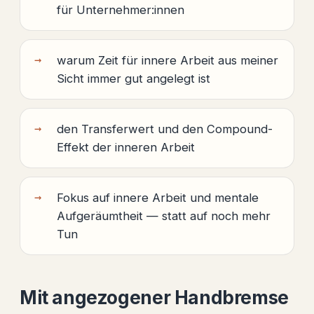
für Unternehmer:innen
warum Zeit für innere Arbeit aus meiner
Sicht immer gut angelegt ist
den Transferwert und den Compound-
Effekt der inneren Arbeit
Fokus auf innere Arbeit und mentale
Aufgeräumtheit — statt auf noch mehr
Tun
Mit angezogener Handbremse