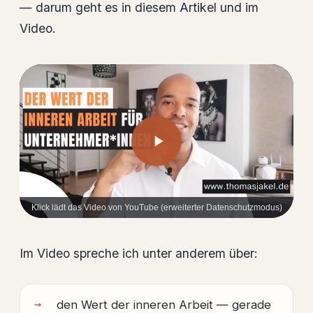
— darum geht es in diesem Artikel und im
Video.
Klick lädt das Video von YouTube (erweiterter Datenschutzmodus)
Im Video spreche ich unter anderem über:
den Wert der inneren Arbeit — gerade