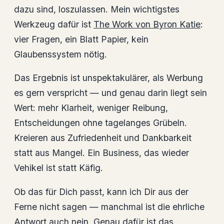
dazu sind, loszulassen. Mein wichtigstes
Werkzeug dafür ist
The Work von Byron Katie
:
vier Fragen, ein Blatt Papier, kein
Glaubenssystem nötig.
Das Ergebnis ist unspektakulärer, als Werbung
es gern verspricht — und genau darin liegt sein
Wert: mehr Klarheit, weniger Reibung,
Entscheidungen ohne tagelanges Grübeln.
Kreieren aus Zufriedenheit und Dankbarkeit
statt aus Mangel. Ein Business, das wieder
Vehikel ist statt Käfig.
Ob das für Dich passt, kann ich Dir aus der
Ferne nicht sagen — manchmal ist die ehrliche
Antwort auch nein. Genau dafür ist das