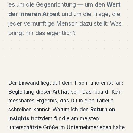
es um die Gegenrichtung — um den
Wert
der inneren Arbeit
und um die Frage, die
jeder vernünftige Mensch dazu stellt: Was
bringt mir das eigentlich?
Der Einwand liegt auf dem Tisch, und er ist fair:
Begleitung dieser Art hat kein Dashboard. Kein
messbares Ergebnis, das Du in eine Tabelle
schreiben kannst. Warum ich den
Return on
Insights
trotzdem für die am meisten
unterschätzte Größe im Unternehmerleben halte