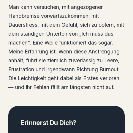
Man kann versuchen, mit angezogener
Handbremse vorwärtszukommen: mit
Dauerstress, mit dem Gefühl, sich zu opfern, mit
dem ständigen Unterton von „Ich muss das
machen". Eine Weile funktioniert das sogar.
Meine Erfahrung ist: Wenn diese Anstrengung
anhält, führt sie ziemlich zuverlässig zu Leere,
Frustration und irgendwann Richtung Burnout.
Die Leichtigkeit geht dabei als Erstes verloren
— und ihr Fehlen fällt am längsten nicht auf.
Erinnerst Du Dich?