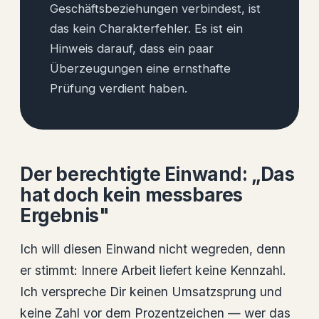
Geschäftsbeziehungen verbindest, ist
das kein Charakterfehler. Es ist ein
Hinweis darauf, dass ein paar
Überzeugungen eine ernsthafte
Prüfung verdient haben.
Der berechtigte Einwand: „Das
hat doch kein messbares
Ergebnis"
Ich will diesen Einwand nicht wegreden, denn
er stimmt: Innere Arbeit liefert keine Kennzahl.
Ich verspreche Dir keinen Umsatzsprung und
keine Zahl vor dem Prozentzeichen — wer das