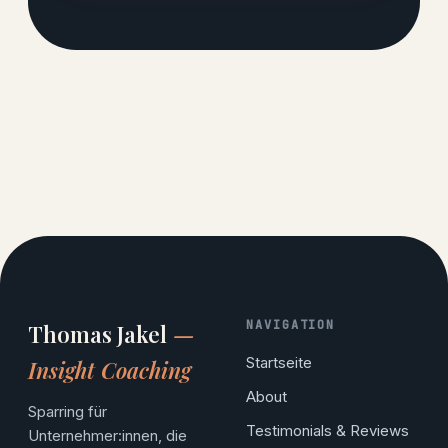
NAVIGATION
Thomas Jakel
—
Startseite
Insight Coaching
About
Sparring für
Testimonials & Reviews
Unternehmer:innen, die