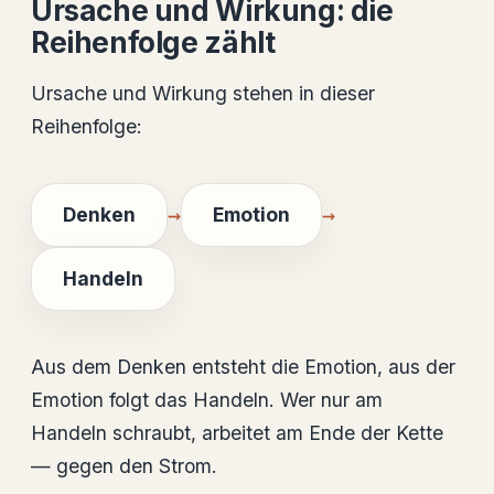
Ursache und Wirkung: die
Reihenfolge zählt
Ursache und Wirkung stehen in dieser
Reihenfolge:
→
→
Denken
Emotion
Handeln
Aus dem Denken entsteht die Emotion, aus der
Emotion folgt das Handeln. Wer nur am
Handeln schraubt, arbeitet am Ende der Kette
— gegen den Strom.