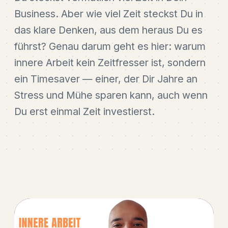
Business. Aber wie viel Zeit steckst Du in
das klare Denken, aus dem heraus Du es
führst? Genau darum geht es hier: warum
innere Arbeit kein Zeitfresser ist, sondern
ein Timesaver — einer, der Dir Jahre an
Stress und Mühe sparen kann, auch wenn
Du erst einmal Zeit investierst.