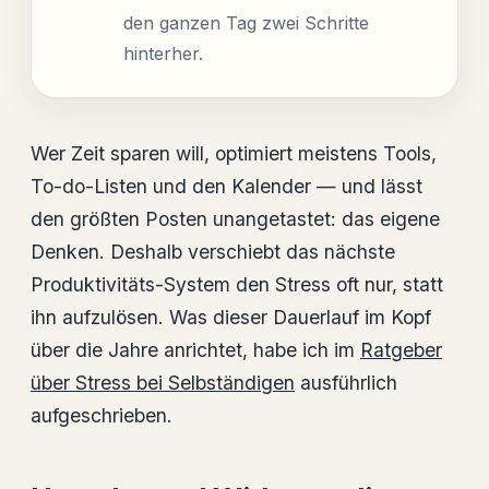
den ganzen Tag zwei Schritte
hinterher.
Wer Zeit sparen will, optimiert meistens Tools,
To-do-Listen und den Kalender — und lässt
den größten Posten unangetastet: das eigene
Denken. Deshalb verschiebt das nächste
Produktivitäts-System den Stress oft nur, statt
ihn aufzulösen. Was dieser Dauerlauf im Kopf
über die Jahre anrichtet, habe ich im
Ratgeber
über Stress bei Selbständigen
ausführlich
aufgeschrieben.