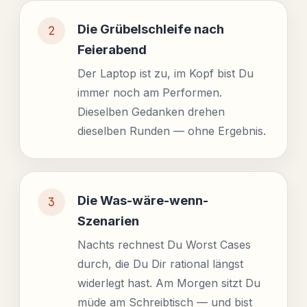
Die Grübelschleife nach
Feierabend
Der Laptop ist zu, im Kopf bist Du
immer noch am Performen.
Dieselben Gedanken drehen
dieselben Runden — ohne Ergebnis.
Die Was-wäre-wenn-
Szenarien
Nachts rechnest Du Worst Cases
durch, die Du Dir rational längst
widerlegt hast. Am Morgen sitzt Du
müde am Schreibtisch — und bist