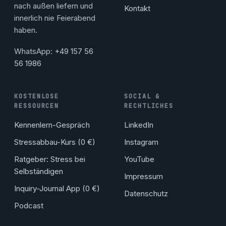
nach außen liefern und
Kontakt
innerlich nie Feierabend
haben.
WhatsApp:
+49 157 56
56 1986
KOSTENLOSE
SOCIAL &
RESSOURCEN
RECHTLICHES
Kennenlern-Gespräch
LinkedIn
Stressabbau-Kurs (0 €)
Instagram
Ratgeber: Stress bei
YouTube
Selbständigen
Impressum
Inquiry-Journal App (0 €)
Datenschutz
Podcast