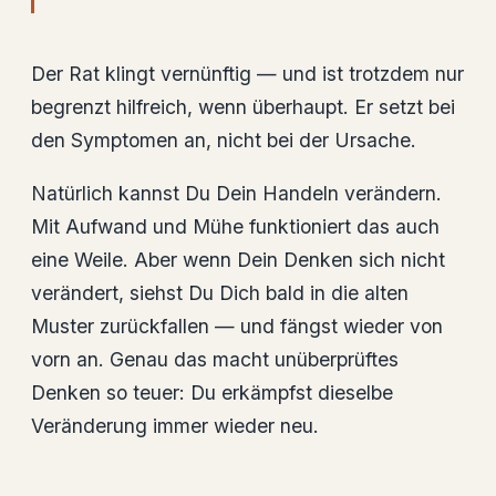
Der Rat klingt vernünftig — und ist trotzdem nur
begrenzt hilfreich, wenn überhaupt. Er setzt bei
den Symptomen an, nicht bei der Ursache.
Natürlich kannst Du Dein Handeln verändern.
Mit Aufwand und Mühe funktioniert das auch
eine Weile. Aber wenn Dein Denken sich nicht
verändert, siehst Du Dich bald in die alten
Muster zurückfallen — und fängst wieder von
vorn an. Genau das macht unüberprüftes
Denken so teuer: Du erkämpfst dieselbe
Veränderung immer wieder neu.