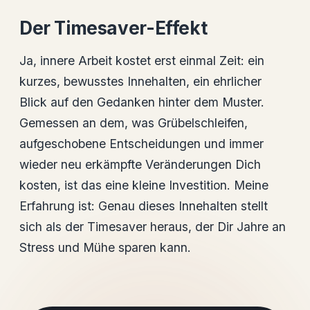
Der Timesaver-Effekt
Ja, innere Arbeit kostet erst einmal Zeit: ein
kurzes, bewusstes Innehalten, ein ehrlicher
Blick auf den Gedanken hinter dem Muster.
Gemessen an dem, was Grübelschleifen,
aufgeschobene Entscheidungen und immer
wieder neu erkämpfte Veränderungen Dich
kosten, ist das eine kleine Investition. Meine
Erfahrung ist: Genau dieses Innehalten stellt
sich als der Timesaver heraus, der Dir Jahre an
Stress und Mühe sparen kann.