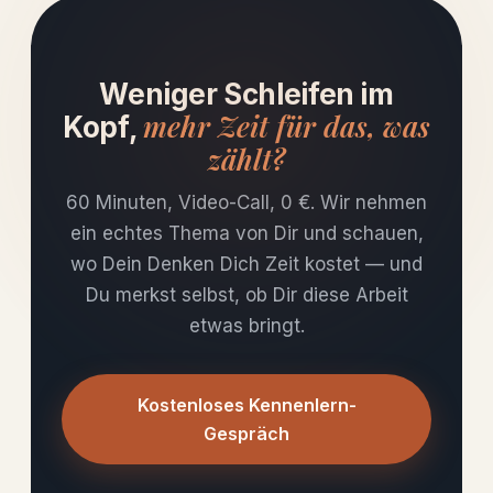
Weniger Schleifen im
mehr Zeit für das, was
Kopf,
zählt?
60 Minuten, Video-Call, 0 €. Wir nehmen
ein echtes Thema von Dir und schauen,
wo Dein Denken Dich Zeit kostet — und
Du merkst selbst, ob Dir diese Arbeit
etwas bringt.
Kostenloses Kennenlern-
Gespräch