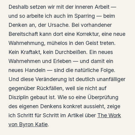
Deshalb setzen wir mit der inneren Arbeit —
und so arbeite ich auch im Sparring — beim
Denken an, der Ursache. Bei vorhandener
Bereitschaft kann dort eine Korrektur, eine neue
Wahrnehmung, mühelos in den Geist treten.
Kein Kraftakt, kein Durchbeißen. Ein neues
Wahrnehmen und Erleben — und damit ein
neues Handeln — sind die natürliche Folge.
Und diese Veränderung ist deutlich unanfälliger
gegenüber Rückfällen, weil sie nicht auf
Disziplin gebaut ist. Wie so eine Überprüfung
des eigenen Denkens konkret aussieht, zeige
ich Schritt für Schritt im Artikel über
The Work
von Byron Katie
.