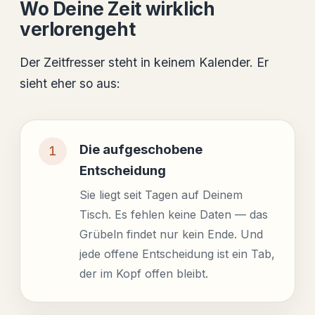
Wo Deine Zeit wirklich
verlorengeht
Der Zeitfresser steht in keinem Kalender. Er
sieht eher so aus:
Die aufgeschobene
Entscheidung
Sie liegt seit Tagen auf Deinem
Tisch. Es fehlen keine Daten — das
Grübeln findet nur kein Ende. Und
jede offene Entscheidung ist ein Tab,
der im Kopf offen bleibt.