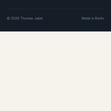
© 2026 Thomas Jakel
Made in Berlin